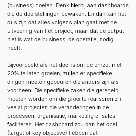
(business) doelen. Denk hierbij aan dashboards
die de doelstellingen bewaken. En dan kan het
dus zijn dat alles volgens plan gaat met de
uitvoering van het project, maar dat de output
niet is wat de business, de operatie, nodig
heeft.
Bijvoorbeeld als het doel is om de omzet met
20% te laten groeien, zullen er specifieke
dingen moeten gebeuren die anders zijn als
voorheen. Die specifieke zaken die geregeld
moeten worden om die groei te realiseren zijn
veelal projecten die veranderingen in de
processen, organisatie, marketing of sales
faciliteren. Het dashboard zou dan het doel
(target of key objective) hebben dat