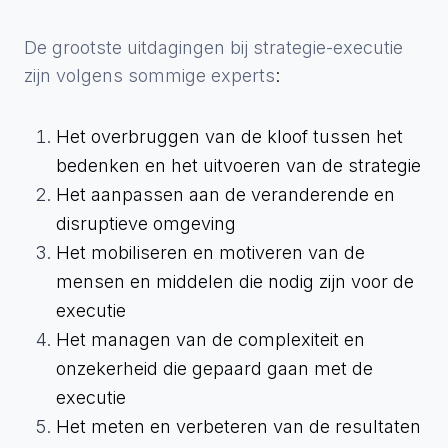
De grootste uitdagingen bij strategie-executie
zijn volgens sommige experts
:
Het overbruggen van de kloof tussen het
bedenken en het uitvoeren van de strategie
Het aanpassen aan de veranderende en
disruptieve omgeving
Het mobiliseren en motiveren van de
mensen en middelen die nodig zijn voor de
executie
Het managen van de complexiteit en
onzekerheid die gepaard gaan met de
executie
Het meten en verbeteren van de resultaten