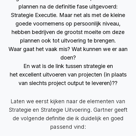
plannen na de definitie fase uitgevoerd:
Strategie Executie. Maar net als met de kleine
goede voornemens op persoonlijk niveau,
hebben bedrijven de grootst moeite om deze
plannen ook tot uitvoering te brengen.
Waar gaat het vaak mis? Wat kunnen we er aan
doen?
En wat is de link tussen strategie en
het excellent uitvoeren van projecten (in plaats
van slechts project output te leveren)??
Laten we eerst kijken naar de elementen van
Strategie en Strategie Uitvoering. Gartner geeft
de volgende definitie die ik duidelijk en goed
passend vind: