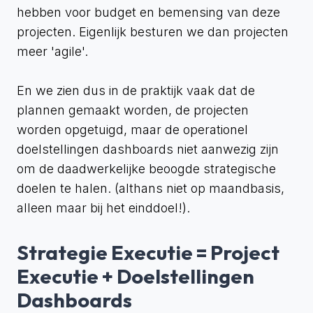
hebben voor budget en bemensing van deze
projecten. Eigenlijk besturen we dan projecten
meer 'agile'.
En we zien dus in de praktijk vaak dat de
plannen gemaakt worden, de projecten
worden opgetuigd, maar de operationel
doelstellingen dashboards niet aanwezig zijn
om de daadwerkelijke beoogde strategische
doelen te halen. (althans niet op maandbasis,
alleen maar bij het einddoel!).
Strategie Executie = Project
Executie + Doelstellingen
Dashboards