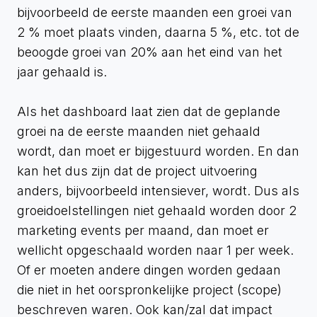
bijvoorbeeld de eerste maanden een groei van
2 % moet plaats vinden, daarna 5 %, etc. tot de
beoogde groei van 20% aan het eind van het
jaar gehaald is.
Als het dashboard laat zien dat de geplande
groei na de eerste maanden niet gehaald
wordt, dan moet er bijgestuurd worden. En dan
kan het dus zijn dat de project uitvoering
anders, bijvoorbeeld intensiever, wordt. Dus als
groeidoelstellingen niet gehaald worden door 2
marketing events per maand, dan moet er
wellicht opgeschaald worden naar 1 per week.
Of er moeten andere dingen worden gedaan
die niet in het oorspronkelijke project (scope)
beschreven waren. Ook kan/zal dat impact