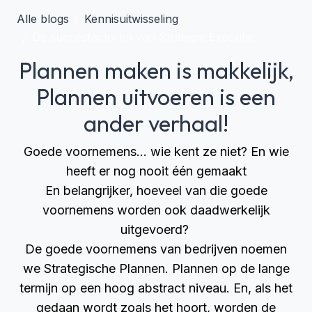
Alle blogs
Kennisuitwisseling
De succesfactoren van Strategie Executie
Plannen maken is makkelijk,
Plannen uitvoeren is een
ander verhaal!
Goede voornemens... wie kent ze niet? En wie
heeft er nog nooit één gemaakt
En belangrijker, hoeveel van die goede
voornemens worden ook daadwerkelijk
uitgevoerd?
De goede voornemens van bedrijven noemen
we Strategische Plannen. Plannen op de lange
termijn op een hoog abstract niveau. En, als het
gedaan wordt zoals het hoort, worden de