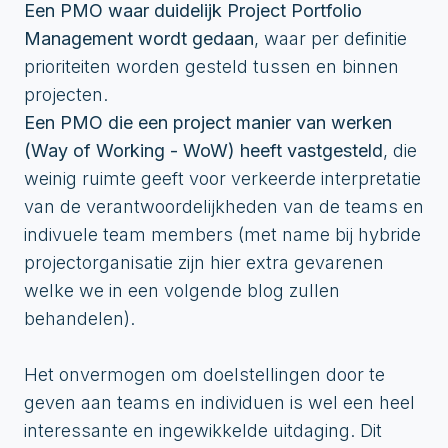
Een PMO waar duidelijk Project Portfolio
Management wordt gedaan
, waar per definitie
prioriteiten worden gesteld tussen en binnen
projecten.
Een PMO die een project manier van werken
(Way of Working - WoW) heeft vastgesteld
, die
weinig ruimte geeft voor verkeerde interpretatie
van de verantwoordelijkheden van de teams en
indivuele team members (met name bij hybride
projectorganisatie zijn hier extra gevarenen
welke we in een volgende blog zullen
behandelen).
Het onvermogen om doelstellingen door te
geven aan teams en individuen is wel een heel
interessante en ingewikkelde uitdaging. Dit