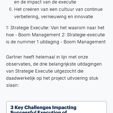
en de impact van de executie
Het creëren van een cultuur van continue
verbetering, vernieuwing en innovatie
1
: Strategie Executie: Van het waarom naar het
hoe - Boom Management 2
: Strategie-executie
is de nummer 1 uitdaging - Boom Management
​Gartner heeft helemaal in lijn met onze
observaties, de drie belangrijkste uitdagingen
van Strategie Executie uitgezocht die
daadwerkelijk op het project uitvoering stuk
slaan: