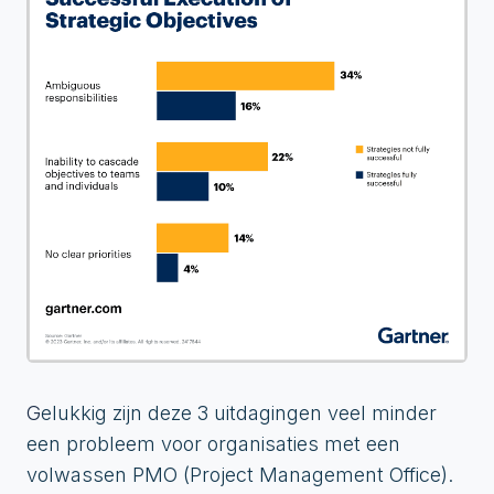
G
elukkig zijn deze 3 uitdagingen veel minder
een probleem voor organisaties met een
volwassen PMO (Project Management Office).