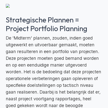
Strategische Plannen =
Project Portfolio Planning
De 'Midterm' plannen, zouden, indien goed
uitgewerkt en uitvoerbaar gemaakt, moeten
gaan resulteren in een portfolio van projecten.
Deze projecten moeten goed bemand worden
en op een eenduidige manier uitgevoerd
worden. Het is de bedoeling dat deze projecten
operationele verbeteringen gaan opleveren of
specifieke doelstellingen op tactisch niveau
gaan realiseren. Daarbij is het belangrijk dat er,
naast project voortgang rapportages, heel
goed gekeken wordt naar de beoogde