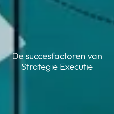
De succesfactoren van
Strategie Executie